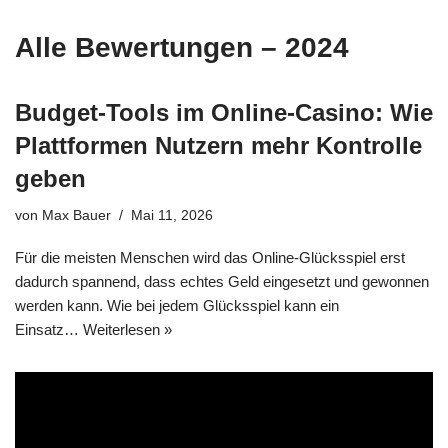
Alle Bewertungen – 2024
Budget-Tools im Online-Casino: Wie
Plattformen Nutzern mehr Kontrolle
geben
von
Max Bauer
Mai 11, 2026
Für die meisten Menschen wird das Online-Glücksspiel erst
dadurch spannend, dass echtes Geld eingesetzt und gewonnen
werden kann. Wie bei jedem Glücksspiel kann ein
Einsatz…
Weiterlesen »