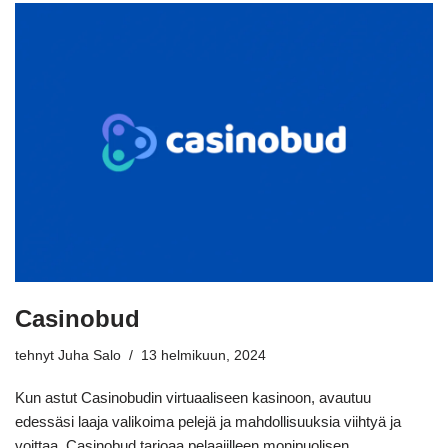
Casinobud
tehnyt
Juha Salo
13 helmikuun, 2024
Kun astut Casinobudin virtuaaliseen kasinoon, avautuu
edessäsi laaja valikoima pelejä ja mahdollisuuksia viihtyä ja
voittaa. Casinobud tarjoaa pelaajilleen monipuolisen