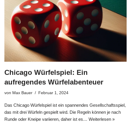
Chicago Würfelspiel: Ein
aufregendes Würfelabenteuer
von
Max Bauer
Februar 1, 2024
Das Chicago Würfelspiel ist ein spannendes Gesellschaftsspiel,
das mit drei Würfeln gespielt wird. Die Regeln können je nach
Runde oder Kneipe variieren, daher ist es…
Weiterlesen »