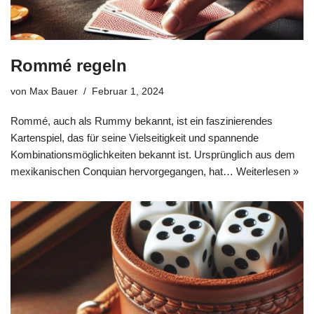
Rommé regeln
von
Max Bauer
Februar 1, 2024
Rommé, auch als Rummy bekannt, ist ein faszinierendes
Kartenspiel, das für seine Vielseitigkeit und spannende
Kombinationsmöglichkeiten bekannt ist. Ursprünglich aus dem
mexikanischen Conquian hervorgegangen, hat…
Weiterlesen »