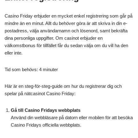
Casino Friday erbjuder en mycket enkel registrering som går på
mindre än en minut. Allt du behöver göra är att skriva in din e-
postadress, välja användarnamn och lösenord, samt bekräfta
dina personliga uppgifter. Om casinot erbjuder en
välkomstbonus för tillfället får du sedan välja om du vill ha den
eller inte.
Tid som behövs:
4 minuter
Här är en steg-för-steg-guide om hur du registrerar dig och
spelar på nätcasinot Casino Friday:
Gå till Casino Fridays webbplats
Använd din webbläsare på datorn eller mobilen för att besöka
Casino Fridays officiella webbplats.