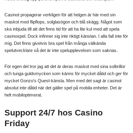
Casinot propagerar verkligen för att helgen är här med sin
maskot med flipflops, solglasögon och blå skägg. Något som
ska inbjuda till att det finns tid för att ha lite kul med att spela
casinospel. Dock infinner sig inte riktigt känslan. I alla fall inte för
mig. Det finns givetvis bra spel från många välkända
spelutvecklare så det är inte spelupplevelsen som saknas.
För egen del tror jag att det är deras maskot med sina solbrillor
och tunga guldsmycken som känns för mycket dåtid och ger för
mycket Gonzo’s Quest-känsla. Men med det sagt är casinot
absolut inte dåtid när det gäller spel på mobila enheter. Det är
helt mobiloptimerat.
Support 24/7 hos Casino
Friday