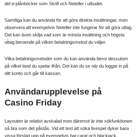
del e-plånböcker som Skrill och Neteller i utbudet.
Samtliga kan du använda för att göra direkta insättningar, men
observera att exempelvis Neteller inte fungerar för att göra uttag.
Det kan även skilja vad som är minsta insättning och högsta
uttag beroende på vilken betalningsmetod du väljer.
Vilka betalningsmetoder som du kan använda beror dessutom
på vilket land du spelar ifrån. Det kan du se när du loggar in på
ditt konto och går till kassan.
Användarupplevelse på
Casino Friday
Layouten är relativt avskalad men däremot är inte sökfunktionen
så bra som det påstås. Vid ett test att söka livespel dyker bara
vissa förslag upp på exempelvis baccarat och blackjack.