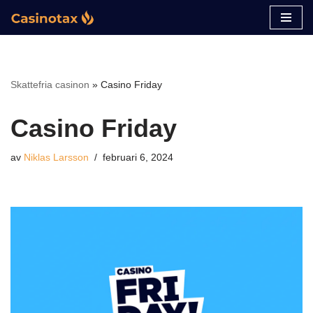
Hoppa
till
innehåll
Skattefria casinon
»
Casino Friday
Casino Friday
av
Niklas Larsson
februari 6, 2024