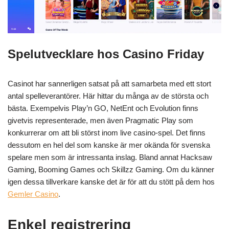
Spelutvecklare hos Casino Friday
Casinot har sannerligen satsat på att samarbeta med ett stort
antal spelleverantörer. Här hittar du många av de största och
bästa. Exempelvis Play’n GO, NetEnt och Evolution finns
givetvis representerade, men även Pragmatic Play som
konkurrerar om att bli störst inom live casino-spel. Det finns
dessutom en hel del som kanske är mer okända för svenska
spelare men som är intressanta inslag. Bland annat Hacksaw
Gaming, Booming Games och Skillzz Gaming. Om du känner
igen dessa tillverkare kanske det är för att du stött på dem hos
Gemler Casino
.
Enkel registrering