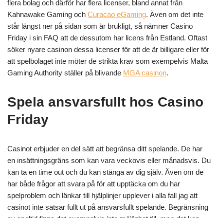
flera bolag och därför har flera licenser, bland annat från
Kahnawake Gaming och
Curacao eGaming
. Även om det inte
står längst ner på sidan som är brukligt, så nämner Casino
Friday i sin FAQ att de dessutom har licens från Estland. Oftast
söker nyare casinon dessa licenser för att de är billigare eller för
att spelbolaget inte möter de strikta krav som exempelvis Malta
Gaming Authority ställer på blivande
MGA casinon
.
Spela ansvarsfullt hos Casino
Friday
Casinot erbjuder en del sätt att begränsa ditt spelande. De har
en insättningsgräns som kan vara veckovis eller månadsvis. Du
kan ta en time out och du kan stänga av dig själv. Även om de
har både frågor att svara på för att upptäcka om du har
spelproblem och länkar till hjälplinjer upplever i alla fall jag att
casinot inte satsar fullt ut på ansvarsfullt spelande. Begränsning