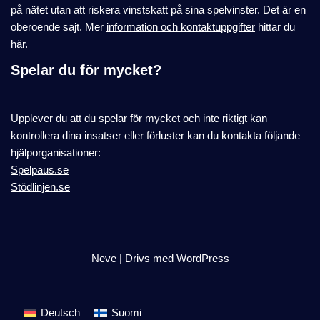
på nätet utan att riskera vinstskatt på sina spelvinster. Det är en
oberoende sajt. Mer
information och kontaktuppgifter
hittar du
här.
Spelar du för mycket?
Upplever du att du spelar för mycket och inte riktigt kan
kontrollera dina insatser eller förluster kan du kontakta följande
hjälporganisationer:
Spelpaus.se
Stödlinjen.se
Neve
| Drivs med
WordPress
Deutsch
Suomi