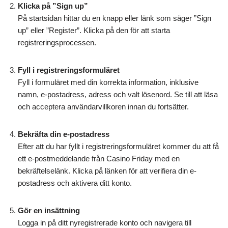
Klicka på ”Sign up”
På startsidan hittar du en knapp eller länk som säger ”Sign
up” eller ”Register”. Klicka på den för att starta
registreringsprocessen.
Fyll i registreringsformuläret
Fyll i formuläret med din korrekta information, inklusive
namn, e-postadress, adress och valt lösenord. Se till att läsa
och acceptera användarvillkoren innan du fortsätter.
Bekräfta din e-postadress
Efter att du har fyllt i registreringsformuläret kommer du att få
ett e-postmeddelande från Casino Friday med en
bekräftelselänk. Klicka på länken för att verifiera din e-
postadress och aktivera ditt konto.
Gör en insättning
Logga in på ditt nyregistrerade konto och navigera till