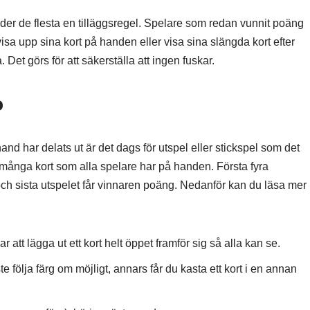
der de flesta en tilläggsregel. Spelare som redan vunnit poäng
isa upp sina kort på handen eller visa sina slängda kort efter
. Det görs för att säkerställa att ingen fuskar.
o
nd har delats ut är det dags för utspel eller stickspel som det
ka många kort som alla spelare har på handen. Första fyra
ch sista utspelet får vinnaren poäng. Nedanför kan du läsa mer
att lägga ut ett kort helt öppet framför sig så alla kan se.
te följa färg om möjligt, annars får du kasta ett kort i en annan