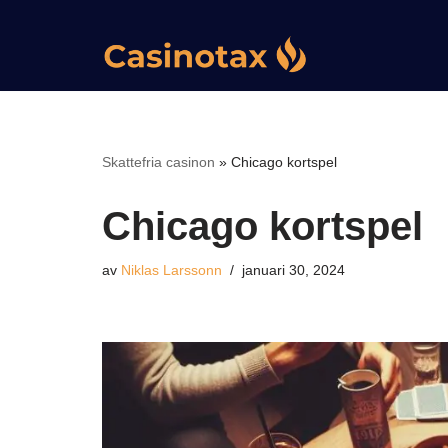
Hoppa
till
innehåll
Skattefria casinon
»
Chicago kortspel
Chicago kortspel
av
Niklas Larssonn
januari 30, 2024