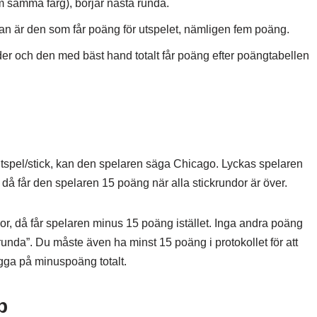
m samma färg), börjar nästa runda.
an är den som får poäng för utspelet, nämligen fem poäng.
er och den med bäst hand totalt får poäng efter poängtabellen
utspel/stick, kan den spelaren säga Chicago. Lyckas spelaren
r, då får den spelaren 15 poäng när alla stickrundor är över.
dor, då får spelaren minus 15 poäng istället. Inga andra poäng
runda”. Du måste även ha minst 15 poäng i protokollet för att
gga på minuspoäng totalt.
p