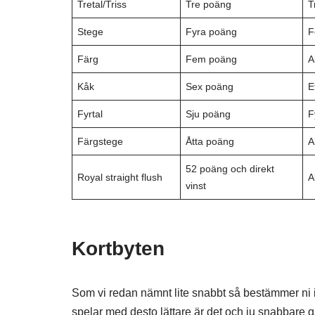
Tretal/Triss
Tre poäng
T
Stege
Fyra poäng
F
Färg
Fem poäng
A
Kåk
Sex poäng
E
Fyrtal
Sju poäng
F
Färgstege
Åtta poäng
A
52 poäng och direkt
Royal straight flush
A
vinst
Kortbyten
Som vi redan nämnt lite snabbt så bestämmer ni i 
spelar med desto lättare är det och ju snabbare gå