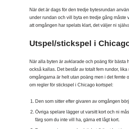
När det är dags för den tredje bytesrundan använ
under rundan och vill byta en tredje gång måste v
att omgången har spelats klart, det väljer ni själva
Utspel/stickspel i Chicag
När alla byten är avklarade och poäng för bästa ha
också kallas. Det består av totalt fem rundor, li
omgångarna är helt utan poäng men i det femte o
om regler för stickspel i Chicago kortspel:
Den som sitter efter givaren av omgången börjar 
Övriga spelare lägger ut varsitt kort och ni mås
färg som du inte vill ha, gärna ett lågt kort.