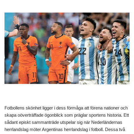
Fotbollens skönhet ligger i dess förmåga att förena nationer och
skapa oöverträffade ögonblick som präglar sportens historia. Ett
sådant episkt sammanträde utspelar sig när Nederländernas
herrlandslag möter Argentinas herrlandslag i fotboll. Dessa två