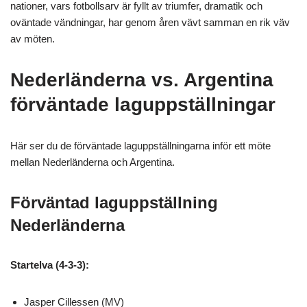
nationer, vars fotbollsarv är fyllt av triumfer, dramatik och
oväntade vändningar, har genom åren vävt samman en rik väv
av möten.
Nederländerna vs. Argentina
förväntade laguppställningar
Här ser du de förväntade laguppställningarna inför ett möte
mellan Nederländerna och Argentina.
Förväntad laguppställning
Nederländerna
Startelva (4-3-3):
Jasper Cillessen (MV)