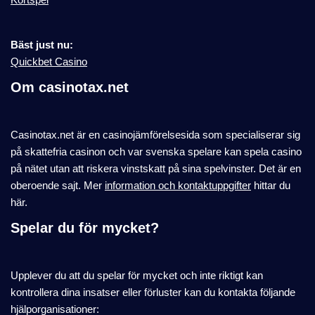
Bäst just nu:
Quickbet Casino
Om casinotax.net
Casinotax.net är en casinojämförelsesida som specialiserar sig
på skattefria casinon och var svenska spelare kan spela casino
på nätet utan att riskera vinstskatt på sina spelvinster. Det är en
oberoende sajt. Mer
information och kontaktuppgifter
hittar du
här.
Spelar du för mycket?
Upplever du att du spelar för mycket och inte riktigt kan
kontrollera dina insatser eller förluster kan du kontakta följande
hjälporganisationer: