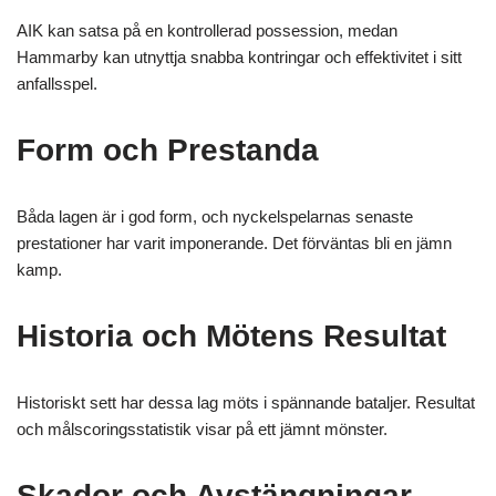
AIK kan satsa på en kontrollerad possession, medan
Hammarby kan utnyttja snabba kontringar och effektivitet i sitt
anfallsspel.
Form och Prestanda
Båda lagen är i god form, och nyckelspelarnas senaste
prestationer har varit imponerande. Det förväntas bli en jämn
kamp.
Historia och Mötens Resultat
Historiskt sett har dessa lag möts i spännande bataljer. Resultat
och målscoringsstatistik visar på ett jämnt mönster.
Skador och Avstängningar