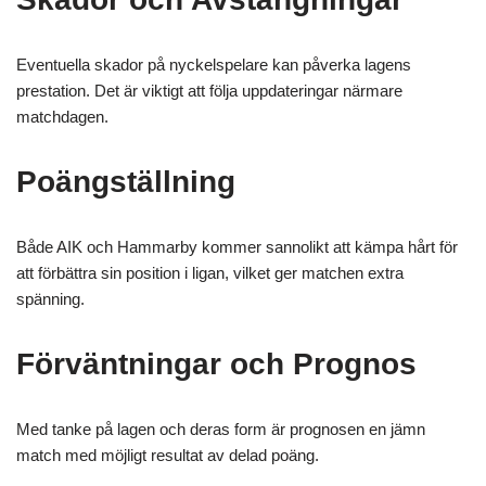
Eventuella skador på nyckelspelare kan påverka lagens
prestation. Det är viktigt att följa uppdateringar närmare
matchdagen.
Poängställning
Både AIK och Hammarby kommer sannolikt att kämpa hårt för
att förbättra sin position i ligan, vilket ger matchen extra
spänning.
Förväntningar och Prognos
Med tanke på lagen och deras form är prognosen en jämn
match med möjligt resultat av delad poäng.