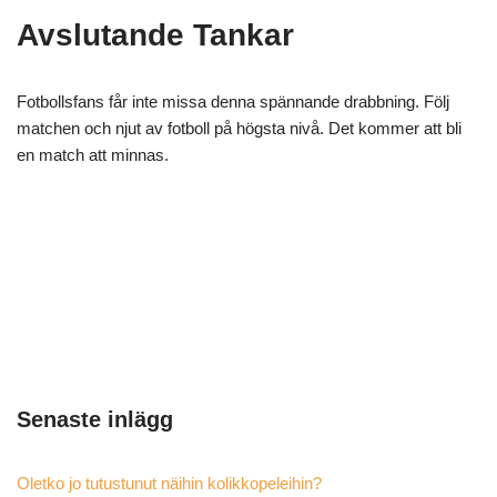
Avslutande Tankar
Fotbollsfans får inte missa denna spännande drabbning. Följ
matchen och njut av fotboll på högsta nivå. Det kommer att bli
en match att minnas.
Senaste inlägg
Oletko jo tutustunut näihin kolikkopeleihin?