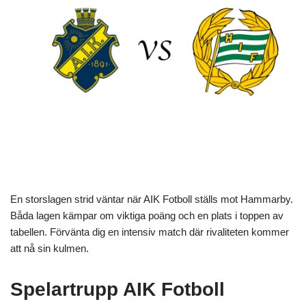
En storslagen strid väntar när AIK Fotboll ställs mot Hammarby.
Båda lagen kämpar om viktiga poäng och en plats i toppen av
tabellen. Förvänta dig en intensiv match där rivaliteten kommer
att nå sin kulmen.
Spelartrupp AIK Fotboll