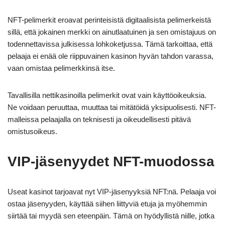
NFT-pelimerkit eroavat perinteisistä digitaalisista pelimerkeistä
sillä, että jokainen merkki on ainutlaatuinen ja sen omistajuus on
todennettavissa julkisessa lohkoketjussa. Tämä tarkoittaa, että
pelaaja ei enää ole riippuvainen kasinon hyvän tahdon varassa,
vaan omistaa pelimerkkinsä itse.
Tavallisilla nettikasinoilla pelimerkit ovat vain käyttöoikeuksia.
Ne voidaan peruuttaa, muuttaa tai mitätöidä yksipuolisesti. NFT-
malleissa pelaajalla on teknisesti ja oikeudellisesti pitävä
omistusoikeus.
VIP-jäsenyydet NFT-muodossa
Useat kasinot tarjoavat nyt VIP-jäsenyyksiä NFT:nä. Pelaaja voi
ostaa jäsenyyden, käyttää siihen liittyviä etuja ja myöhemmin
siirtää tai myydä sen eteenpäin. Tämä on hyödyllistä niille, jotka