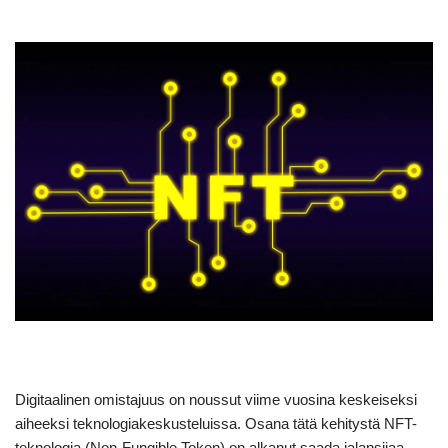
Digitaalinen omistajuus on noussut viime vuosina keskeiseksi
aiheeksi teknologiakeskusteluissa. Osana tätä kehitystä NFT-
teknologia (Non-Fungible Token) on alkanut saada jalansijaa