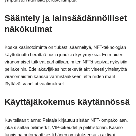
Sääntely ja lainsäädännölliset
näkökulmat
Koska kasinotoiminta on tiukasti säänneltyä, NFT-teknologian
käyttöönotto herättää uusia juridisia kysymyksiä. Eri maiden
viranomaiset tutkivat parhaillaan, miten NFT:t sopivat nykyisiin
pelilakeihin. Edelläkävijäkasinot tekevät aktiivisesti yhteistyötä
viranomaisten kanssa varmistaakseen, että niiden mallit
täyttävät vaaditut vaatimukset.
Käyttäjäkokemus käytännössä
Kuvitellaan tilanne: Pelaaja kirjautuu sisään NFT-lompakollaan,
joka sisältää pelimerkit, VIP-oikeudet ja pelihistorian. Kasino
tunnistaa automaattisesti hänen omistuksensa ja aktivoi