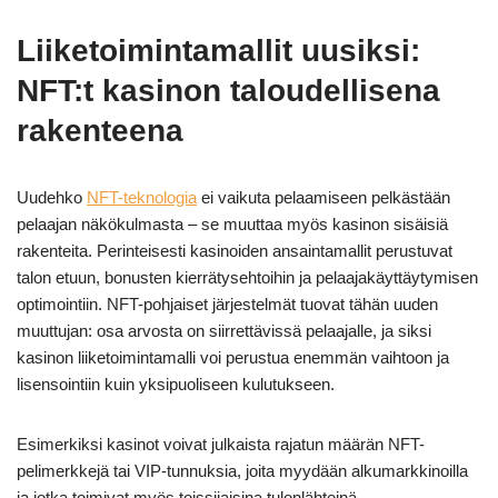
Liiketoimintamallit uusiksi:
NFT:t kasinon taloudellisena
rakenteena
Uudehko
NFT-teknologia
ei vaikuta pelaamiseen pelkästään
pelaajan näkökulmasta – se muuttaa myös kasinon sisäisiä
rakenteita. Perinteisesti kasinoiden ansaintamallit perustuvat
talon etuun, bonusten kierrätysehtoihin ja pelaajakäyttäytymisen
optimointiin. NFT-pohjaiset järjestelmät tuovat tähän uuden
muuttujan: osa arvosta on siirrettävissä pelaajalle, ja siksi
kasinon liiketoimintamalli voi perustua enemmän vaihtoon ja
lisensointiin kuin yksipuoliseen kulutukseen.
Esimerkiksi kasinot voivat julkaista rajatun määrän NFT-
pelimerkkejä tai VIP-tunnuksia, joita myydään alkumarkkinoilla
ja jotka toimivat myös toissijaisina tulonlähteinä