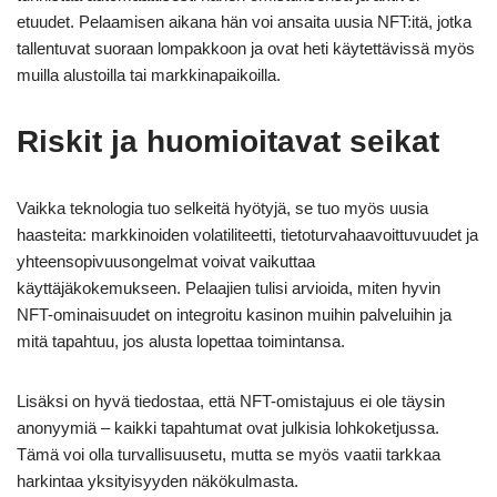
etuudet. Pelaamisen aikana hän voi ansaita uusia NFT:itä, jotka
tallentuvat suoraan lompakkoon ja ovat heti käytettävissä myös
muilla alustoilla tai markkinapaikoilla.
Riskit ja huomioitavat seikat
Vaikka teknologia tuo selkeitä hyötyjä, se tuo myös uusia
haasteita: markkinoiden volatiliteetti, tietoturvahaavoittuvuudet ja
yhteensopivuusongelmat voivat vaikuttaa
käyttäjäkokemukseen. Pelaajien tulisi arvioida, miten hyvin
NFT-ominaisuudet on integroitu kasinon muihin palveluihin ja
mitä tapahtuu, jos alusta lopettaa toimintansa.
Lisäksi on hyvä tiedostaa, että NFT-omistajuus ei ole täysin
anonyymiä – kaikki tapahtumat ovat julkisia lohkoketjussa.
Tämä voi olla turvallisuusetu, mutta se myös vaatii tarkkaa
harkintaa yksityisyyden näkökulmasta.